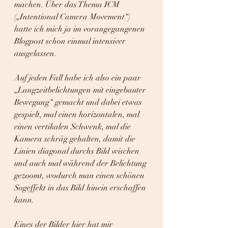
machen. Über das Thema ICM 
(„Intentional Camera Movement“) 
hatte ich mich ja im vorangegangenen 
Blogpost schon einmal intensiver 
ausgelassen.
Auf jeden Fall habe ich also ein paar 
„Langzeitbelichtungen mit eingebauter 
Bewegung“ gemacht und dabei etwas 
gespielt, mal einen horizontalen, mal 
einen vertikalen Schwenk, mal die 
Kamera schräg gehalten, damit die 
Linien diagonal durchs Bild wischen 
und auch mal während der Belichtung 
gezoomt, wodurch man einen schönen 
Sogeffekt in das Bild hinein erschaffen 
kann.
Eines der Bilder hier hat mir 