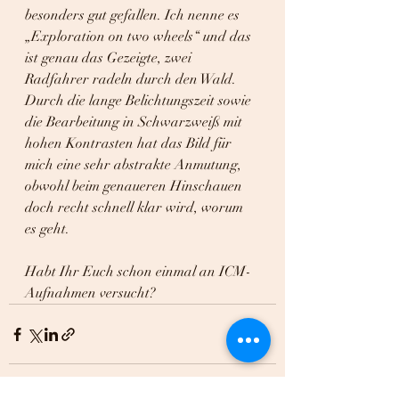
besonders gut gefallen. Ich nenne es 
„Exploration on two wheels“ und das 
ist genau das Gezeigte, zwei 
Radfahrer radeln durch den Wald. 
Durch die lange Belichtungszeit sowie 
die Bearbeitung in Schwarzweiß mit 
hohen Kontrasten hat das Bild für 
mich eine sehr abstrakte Anmutung, 
obwohl beim genaueren Hinschauen 
doch recht schnell klar wird, worum 
es geht.
Habt Ihr Euch schon einmal an ICM-
Aufnahmen versucht?