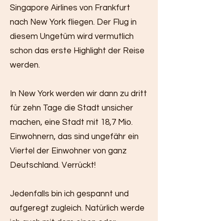
Singapore Airlines von Frankfurt
nach New York fliegen. Der Flug in
diesem Ungetüm wird vermutlich
schon das erste Highlight der Reise
werden.
In New York werden wir dann zu dritt
für zehn Tage die Stadt unsicher
machen, eine Stadt mit 18,7 Mio.
Einwohnern, das sind ungefähr ein
Viertel der Einwohner von ganz
Deutschland. Verrückt!
Jedenfalls bin ich gespannt und
aufgeregt zugleich. Natürlich werde