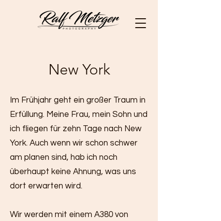
New York
Im Frühjahr geht ein großer Traum in
Erfüllung. Meine Frau, mein Sohn und
ich fliegen für zehn Tage nach New
York. Auch wenn wir schon schwer
am planen sind, hab ich noch
überhaupt keine Ahnung, was uns
dort erwarten wird.
Wir werden mit einem A380 von