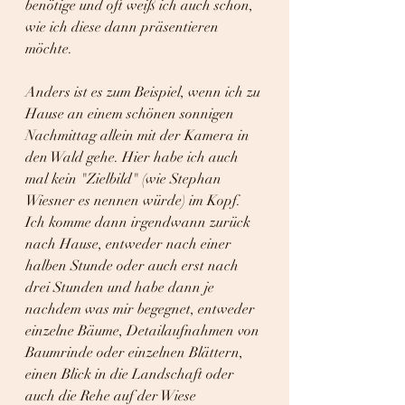
benötige und oft weiß ich auch schon, 
wie ich diese dann präsentieren 
möchte.
Anders ist es zum Beispiel, wenn ich zu 
Hause an einem schönen sonnigen 
Nachmittag allein mit der Kamera in 
den Wald gehe. Hier habe ich auch 
mal kein "Zielbild" (wie Stephan 
Wiesner es nennen würde) im Kopf. 
Ich komme dann irgendwann zurück 
nach Hause, entweder nach einer 
halben Stunde oder auch erst nach 
drei Stunden und habe dann je 
nachdem was mir begegnet, entweder 
einzelne Bäume, Detailaufnahmen von 
Baumrinde oder einzelnen Blättern, 
einen Blick in die Landschaft oder 
auch die Rehe auf der Wiese 