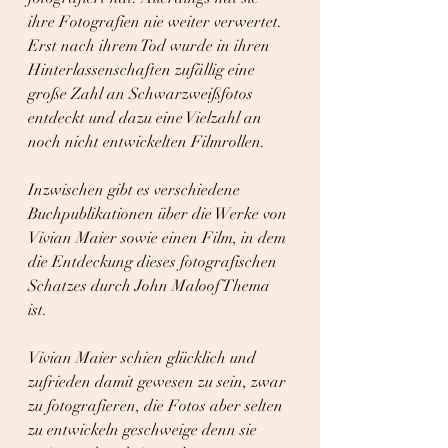
ihre Fotografien nie weiter verwertet. 
Erst nach ihrem Tod wurde in ihren 
Hinterlassenschaften zufällig eine 
große Zahl an Schwarzweißfotos 
entdeckt und dazu eine Vielzahl an 
noch nicht entwickelten Filmrollen. 
Inzwischen gibt es verschiedene 
Buchpublikationen über die Werke von 
Vivian Maier sowie einen Film, in dem 
die Entdeckung dieses fotografischen 
Schatzes durch John Maloof Thema 
ist.
Vivian Maier schien glücklich und 
zufrieden damit gewesen zu sein, zwar 
zu fotografieren, die Fotos aber selten 
zu entwickeln geschweige denn sie 