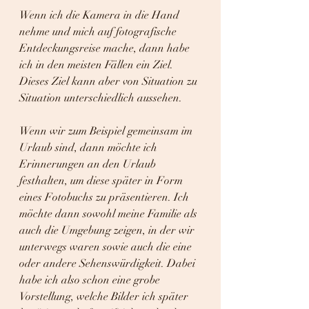
Wenn ich die Kamera in die Hand 
nehme und mich auf fotografische 
Entdeckungsreise mache, dann habe 
ich in den meisten Fällen ein Ziel. 
Dieses Ziel kann aber von Situation zu 
Situation unterschiedlich aussehen.
Wenn wir zum Beispiel gemeinsam im 
Urlaub sind, dann möchte ich 
Erinnerungen an den Urlaub 
festhalten, um diese später in Form 
eines Fotobuchs zu präsentieren. Ich 
möchte dann sowohl meine Familie als 
auch die Umgebung zeigen, in der wir 
unterwegs waren sowie auch die eine 
oder andere Sehenswürdigkeit. Dabei 
habe ich also schon eine grobe 
Vorstellung, welche Bilder ich später 