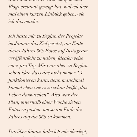
Blogs erstaunt gezeigt hat, will ich hier 
mal einen kurzen Einblick geben, wie 
ich das mache.
Ich hatte mir zu Beginn des Projekts 
im Januar das Ziel gesetzt, am Ende 
dieses Jahres 365 Fotos auf Instagram 
veröffentlicht zu haben, idealerweise 
eines pro Tag. Mir war aber zu Beginn 
schon klar, dass das nicht immer 1:1 
funktionieren kann, denn manchmal 
kommt eben wie es so schön heißt „das 
Leben dazwischen“. Also war der 
Plan, innerhalb einer Woche sieben 
Fotos zu posten, um so am Ende des 
Jahres auf die 365 zu kommen.
Darüber hinaus habe ich mir überlegt, 