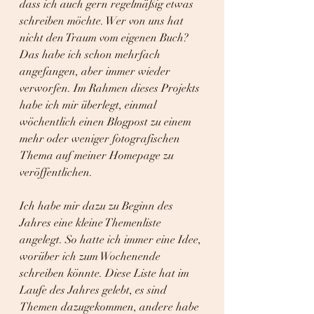
dass ich auch gern regelmäßig etwas 
schreiben möchte. Wer von uns hat 
nicht den Traum vom eigenen Buch? 
Das habe ich schon mehrfach 
angefangen, aber immer wieder 
verworfen. Im Rahmen dieses Projekts 
habe ich mir überlegt, einmal 
wöchentlich einen Blogpost zu einem 
mehr oder weniger fotografischen 
Thema auf meiner Homepage zu 
veröffentlichen.
Ich habe mir dazu zu Beginn des 
Jahres eine kleine Themenliste 
angelegt. So hatte ich immer eine Idee, 
worüber ich zum Wochenende 
schreiben könnte. Diese Liste hat im 
Laufe des Jahres gelebt, es sind 
Themen dazugekommen, andere habe 