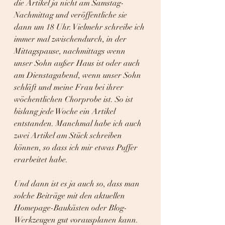
die Artikel ja nicht am Samstag-
Nachmittag und veröffentliche sie 
dann um 18 Uhr. Vielmehr schreibe ich 
immer mal zwischendurch, in der 
Mittagspause, nachmittags wenn 
unser Sohn außer Haus ist oder auch 
am Dienstagabend, wenn unser Sohn 
schläft und meine Frau bei ihrer 
wöchentlichen Chorprobe ist. So ist 
bislang jede Woche ein Artikel 
entstanden. Manchmal habe ich auch 
zwei Artikel am Stück schreiben 
können, so dass ich mir etwas Puffer 
erarbeitet habe.
Und dann ist es ja auch so, dass man 
solche Beiträge mit den aktuellen 
Homepage-Baukästen oder Blog-
Werkzeugen gut vorausplanen kann. 