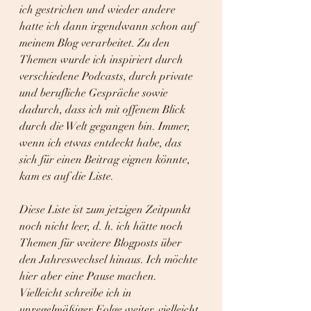
ich gestrichen und wieder andere 
hatte ich dann irgendwann schon auf 
meinem Blog verarbeitet. Zu den 
Themen wurde ich inspiriert durch 
verschiedene Podcasts, durch private 
und berufliche Gespräche sowie 
dadurch, dass ich mit offenem Blick 
durch die Welt gegangen bin. Immer, 
wenn ich etwas entdeckt habe, das 
sich für einen Beitrag eignen könnte, 
kam es auf die Liste.
Diese Liste ist zum jetzigen Zeitpunkt 
noch nicht leer, d. h. ich hätte noch 
Themen für weitere Blogposts über 
den Jahreswechsel hinaus. Ich möchte 
hier aber eine Pause machen. 
Vielleicht schreibe ich in 
unregelmäßiger Folge weiter, vielleicht 