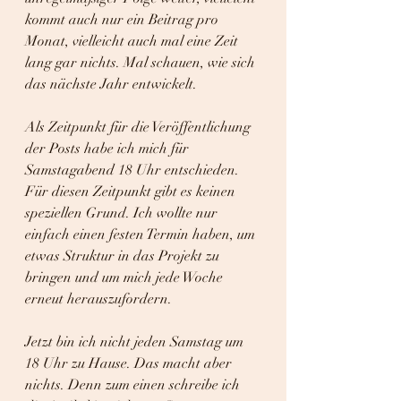
kommt auch nur ein Beitrag pro 
Monat, vielleicht auch mal eine Zeit 
lang gar nichts. Mal schauen, wie sich 
das nächste Jahr entwickelt.
Als Zeitpunkt für die Veröffentlichung 
der Posts habe ich mich für 
Samstagabend 18 Uhr entschieden. 
Für diesen Zeitpunkt gibt es keinen 
speziellen Grund. Ich wollte nur 
einfach einen festen Termin haben, um 
etwas Struktur in das Projekt zu 
bringen und um mich jede Woche 
erneut herauszufordern.
Jetzt bin ich nicht jeden Samstag um 
18 Uhr zu Hause. Das macht aber 
nichts. Denn zum einen schreibe ich 