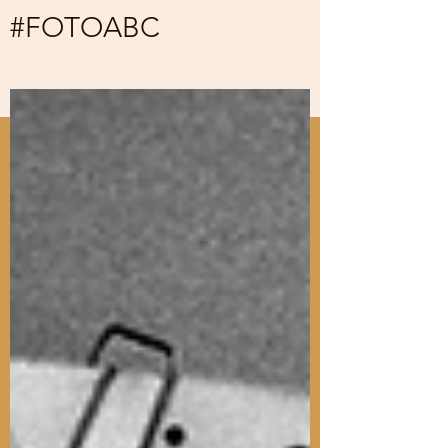
#FOTOABC